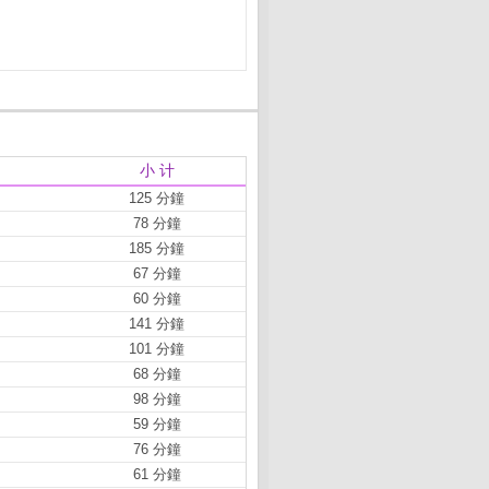
小 计
125 分鐘
78 分鐘
185 分鐘
67 分鐘
60 分鐘
141 分鐘
101 分鐘
68 分鐘
98 分鐘
59 分鐘
76 分鐘
61 分鐘