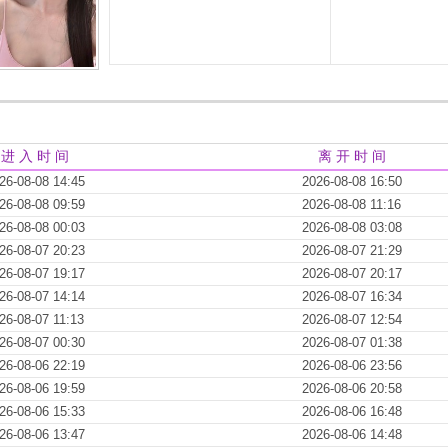
进 入 时 间
离 开 时 间
26-08-08 14:45
2026-08-08 16:50
26-08-08 09:59
2026-08-08 11:16
26-08-08 00:03
2026-08-08 03:08
26-08-07 20:23
2026-08-07 21:29
26-08-07 19:17
2026-08-07 20:17
26-08-07 14:14
2026-08-07 16:34
26-08-07 11:13
2026-08-07 12:54
26-08-07 00:30
2026-08-07 01:38
26-08-06 22:19
2026-08-06 23:56
26-08-06 19:59
2026-08-06 20:58
26-08-06 15:33
2026-08-06 16:48
26-08-06 13:47
2026-08-06 14:48