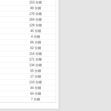
153 分鐘
90 分鐘
170 分鐘
164 分鐘
129 分鐘
45 分鐘
4 分鐘
66 分鐘
62 分鐘
114 分鐘
171 分鐘
134 分鐘
55 分鐘
17 分鐘
110 分鐘
44 分鐘
64 分鐘
7 分鐘