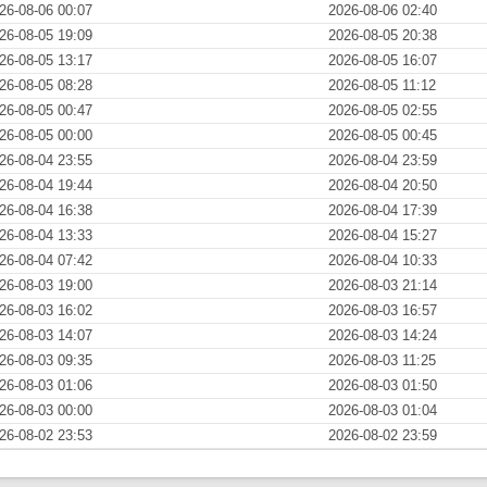
26-08-06 00:07
2026-08-06 02:40
26-08-05 19:09
2026-08-05 20:38
26-08-05 13:17
2026-08-05 16:07
26-08-05 08:28
2026-08-05 11:12
26-08-05 00:47
2026-08-05 02:55
26-08-05 00:00
2026-08-05 00:45
26-08-04 23:55
2026-08-04 23:59
26-08-04 19:44
2026-08-04 20:50
26-08-04 16:38
2026-08-04 17:39
26-08-04 13:33
2026-08-04 15:27
26-08-04 07:42
2026-08-04 10:33
26-08-03 19:00
2026-08-03 21:14
26-08-03 16:02
2026-08-03 16:57
26-08-03 14:07
2026-08-03 14:24
26-08-03 09:35
2026-08-03 11:25
26-08-03 01:06
2026-08-03 01:50
26-08-03 00:00
2026-08-03 01:04
26-08-02 23:53
2026-08-02 23:59