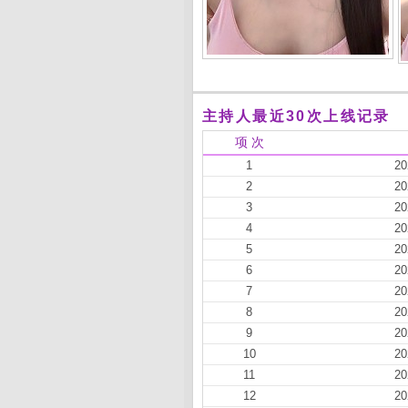
主持人最近30次上线记录
项 次
1
20
2
20
3
20
4
20
5
20
6
20
7
20
8
20
9
20
10
20
11
20
12
20